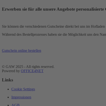
Erwerben sie für alle unsere Angebote personalisierte
Sie können die verschiedenen Gutscheine direkt bei uns im Hofladen
Während des Bestellprozesses haben sie die Möglichkeit uns den Name
Gutschein online bestellen
© GAW 2025 - All rights reserved.
Powered by
OFFICE4NET
Links
Cookie Settings
Impressionen
AGB