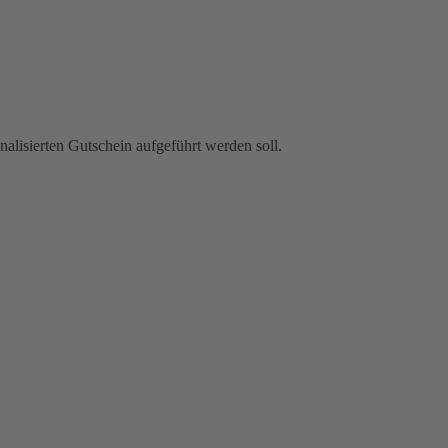
alisierten Gutschein aufgeführt werden soll.